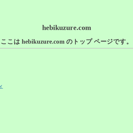
hebikuzure.com
ここは hebikuzure.com のトップ ページです。
ィ